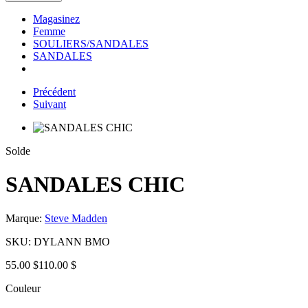
Magasinez
Femme
SOULIERS/SANDALES
SANDALES
Précédent
Suivant
Solde
SANDALES CHIC
Marque:
Steve Madden
SKU:
DYLANN BMO
55.00 $
110.00 $
Couleur