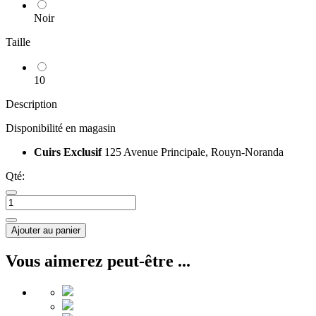
Noir
Taille
10
Description
Disponibilité en magasin
Cuirs Exclusif
125 Avenue Principale, Rouyn-Noranda
Qté:
Ajouter au panier
Vous aimerez peut-être ...