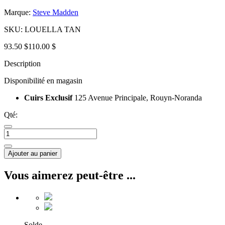
Marque:
Steve Madden
SKU:
LOUELLA TAN
93.50 $
110.00 $
Description
Disponibilité en magasin
Cuirs Exclusif
125 Avenue Principale, Rouyn-Noranda
Qté:
Ajouter au panier
Vous aimerez peut-être ...
Solde