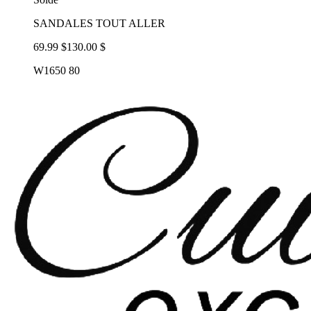
SANDALES TOUT ALLER
69.99 $
130.00 $
W1650 80