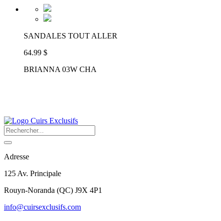
SANDALES TOUT ALLER
64.99 $
BRIANNA 03W CHA
Adresse
125 Av. Principale
Rouyn-Noranda
(
QC
)
J9X 4P1
info@cuirsexclusifs.com