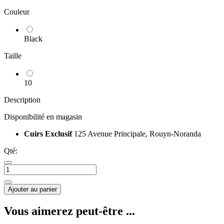
Couleur
Black
Taille
10
Description
Disponibilité en magasin
Cuirs Exclusif
125 Avenue Principale, Rouyn-Noranda
Qté:
Ajouter au panier
Vous aimerez peut-être ...