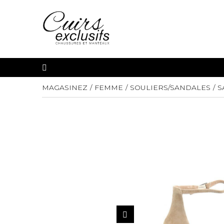
MAGASINEZ
FEMME
SOULIERS/SANDALES
S