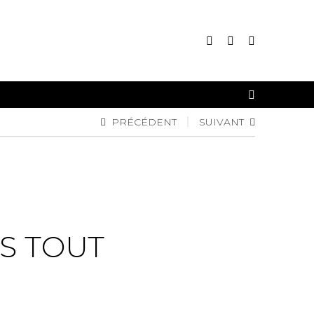
CONNEXION
PRÉCÉDENT
SUIVANT
INSCRIPTION
S TOUT