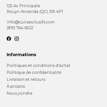
125 Av. Principale
Rouyn-Noranda
(
QC
)
J9X 4P1
info@cuirsexclusifs.com
(819) 764-6522
Informations
Politiques et conditions d'achat
Politique de confidentialité
Livraison et retours
À propos
Nous joindre