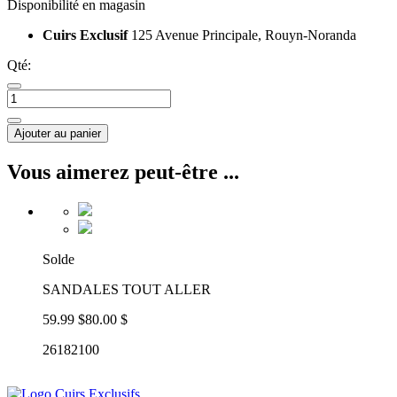
Disponibilité en magasin
Cuirs Exclusif
125 Avenue Principale, Rouyn-Noranda
Qté:
Ajouter au panier
Vous aimerez peut-être ...
Solde
SANDALES TOUT ALLER
59.99 $
80.00 $
26182100