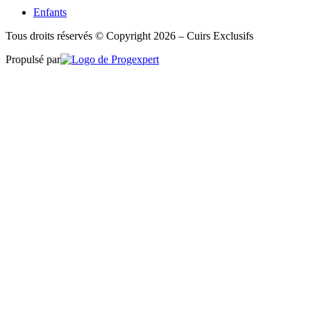
Enfants
Tous droits réservés © Copyright 2026 – Cuirs Exclusifs
Propulsé par