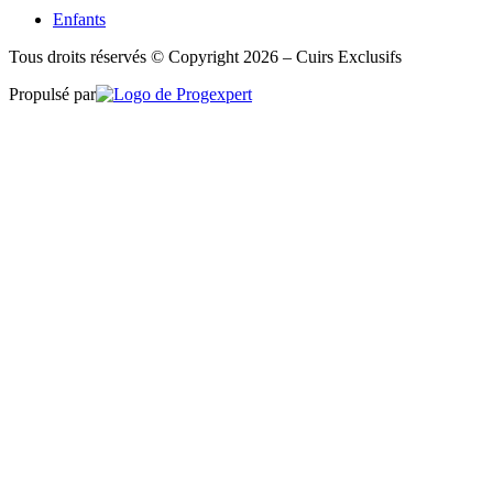
Enfants
Tous droits réservés © Copyright 2026 – Cuirs Exclusifs
Propulsé par