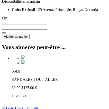
Disponibilité en magasin
Cuirs Exclusif
125 Avenue Principale, Rouyn-Noranda
Qté:
Ajouter au panier
Vous aimerez peut-être ...
Solde
SANDALES TOUT ALLER
89.99 $
125.00 $
D6456 80