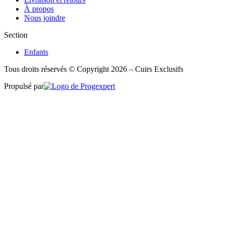
À propos
Nous joindre
Section
Enfants
Tous droits réservés © Copyright 2026 – Cuirs Exclusifs
Propulsé par