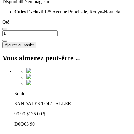
Disponibilité en magasin
Cuirs Exclusif
125 Avenue Principale, Rouyn-Noranda
Qté:
Ajouter au panier
Vous aimerez peut-être ...
Solde
SANDALES TOUT ALLER
99.99 $
135.00 $
D0Q63 90