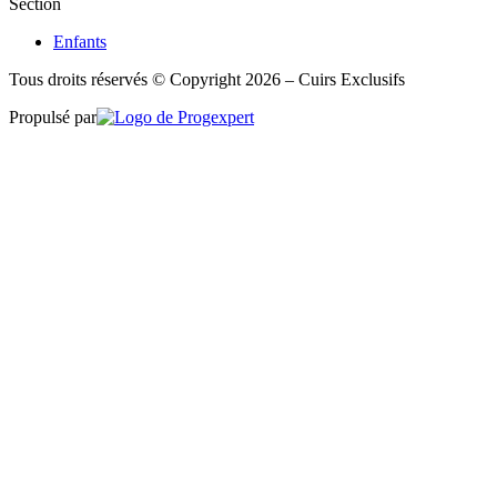
Section
Enfants
Tous droits réservés © Copyright 2026 – Cuirs Exclusifs
Propulsé par