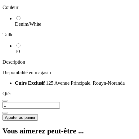
Couleur
Denim/White
Taille
10
Description
Disponibilité en magasin
Cuirs Exclusif
125 Avenue Principale, Rouyn-Noranda
Qté:
Ajouter au panier
Vous aimerez peut-être ...