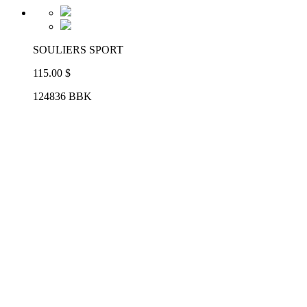
SOULIERS SPORT
115.00 $
124836 BBK