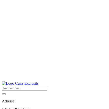
Adresse