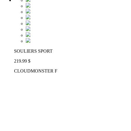
SOULIERS SPORT
219.99 $
CLOUDMONSTER F