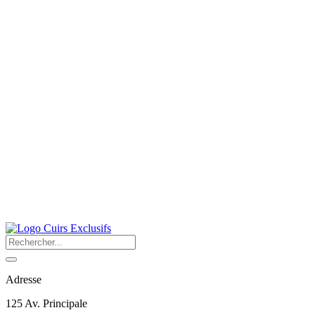
Adresse
125 Av. Principale