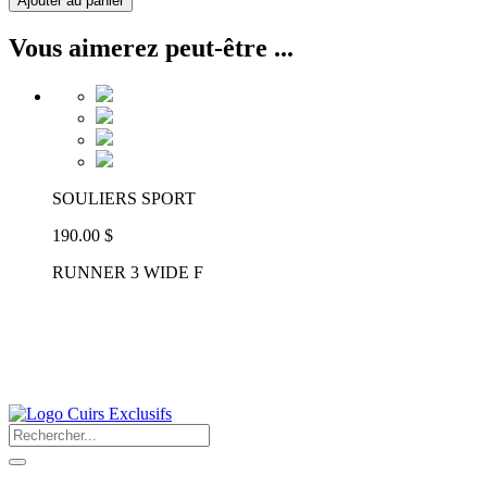
Ajouter au panier
Vous aimerez peut-être ...
SOULIERS SPORT
190.00 $
RUNNER 3 WIDE F