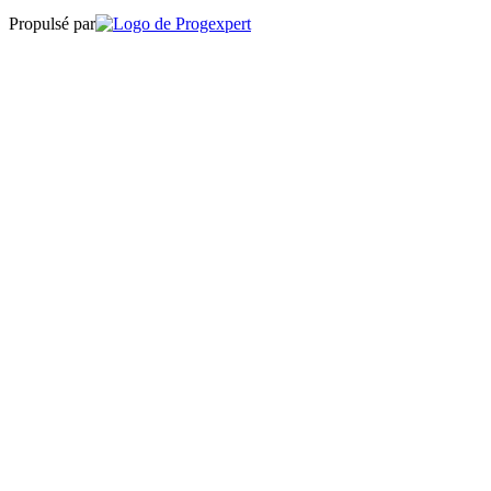
Propulsé par