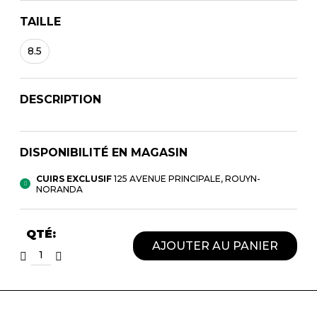
TAILLE
8.5
DESCRIPTION
DISPONIBILITÉ EN MAGASIN
CUIRS EXCLUSIF
125 AVENUE PRINCIPALE, ROUYN-
NORANDA
QTÉ:
AJOUTER AU PANIER