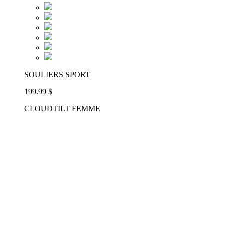
SOULIERS SPORT
199.99 $
CLOUDTILT FEMME