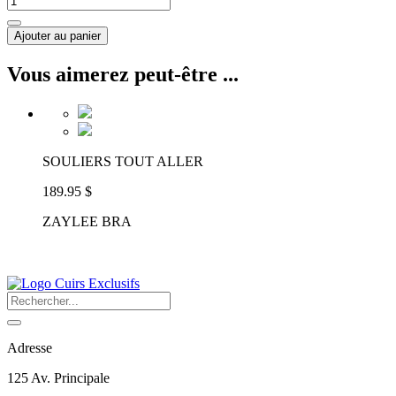
Ajouter au panier
Vous aimerez peut-être ...
SOULIERS TOUT ALLER
189.95 $
ZAYLEE BRA
Adresse
125 Av. Principale