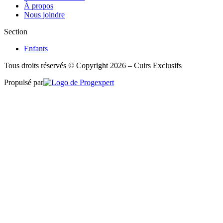
À propos
Nous joindre
Section
Enfants
Tous droits réservés © Copyright 2026 – Cuirs Exclusifs
Propulsé par