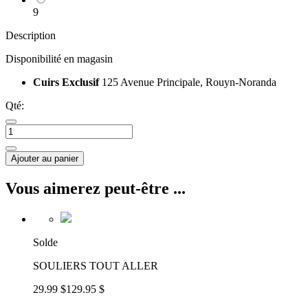
9
Description
Disponibilité en magasin
Cuirs Exclusif
125 Avenue Principale, Rouyn-Noranda
Qté:
Ajouter au panier
Vous aimerez peut-être ...
Solde
SOULIERS TOUT ALLER
29.99 $
129.95 $