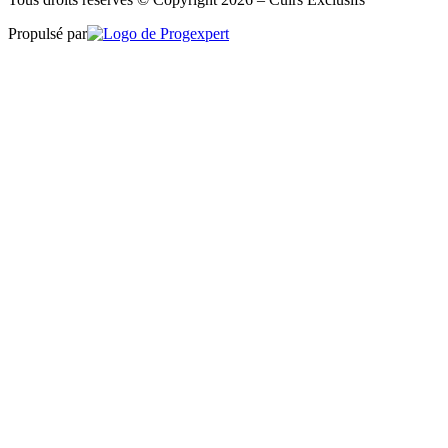
Propulsé par