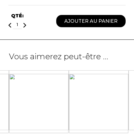
QTÉ:
AJOUTER AU PANIER
Vous aimerez peut-être ...