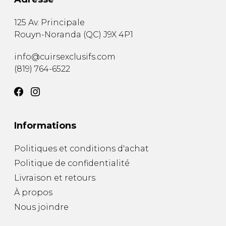
125 Av. Principale
Rouyn-Noranda
(
QC
)
J9X 4P1
info@cuirsexclusifs.com
(819) 764-6522
Informations
Politiques et conditions d'achat
Politique de confidentialité
Livraison et retours
À propos
Nous joindre