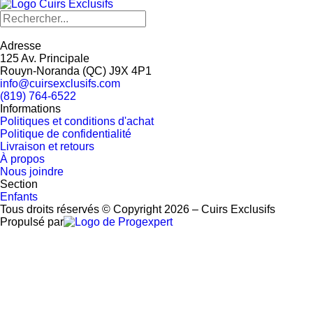
Adresse
125 Av. Principale
Rouyn-Noranda
(
QC
)
J9X 4P1
info@cuirsexclusifs.com
(819) 764-6522
Informations
Politiques et conditions d'achat
Politique de confidentialité
Livraison et retours
À propos
Nous joindre
Section
Enfants
Tous droits réservés © Copyright 2026 – Cuirs Exclusifs
Propulsé par