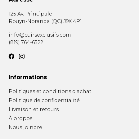
125 Av. Principale
Rouyn-Noranda
(
QC
)
J9X 4P1
info@cuirsexclusifs.com
(819) 764-6522
Informations
Politiques et conditions d'achat
Politique de confidentialité
Livraison et retours
À propos
Nous joindre