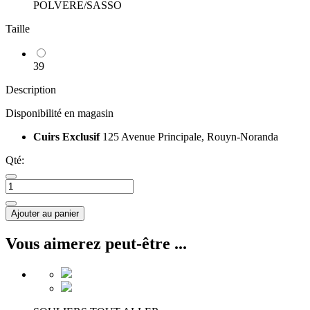
POLVERE/SASSO
Taille
39
Description
Disponibilité en magasin
Cuirs Exclusif
125 Avenue Principale, Rouyn-Noranda
Qté:
Ajouter au panier
Vous aimerez peut-être ...