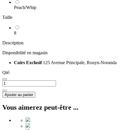
Peach/Whip
Taille
8
Description
Disponibilité en magasin
Cuirs Exclusif
125 Avenue Principale, Rouyn-Noranda
Qté:
Ajouter au panier
Vous aimerez peut-être ...