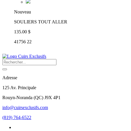
Nouveau
SOULIERS TOUT ALLER
135.00 $
41756 22
Adresse
125 Av. Principale
Rouyn-Noranda
(
QC
)
J9X 4P1
info@cuirsexclusifs.com
(819) 764-6522