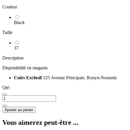
Couleur
Black
Taille
37
Description
Disponibilité en magasin
Cuirs Exclusif
125 Avenue Principale, Rouyn-Noranda
Qté:
Ajouter au panier
Vous aimerez peut-être ...