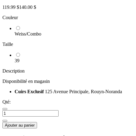
119.99 $
140.00 $
Couleur
Weiss/Combo
Taille
39
Description
Disponibilité en magasin
Cuirs Exclusif
125 Avenue Principale, Rouyn-Noranda
Qté:
Ajouter au panier