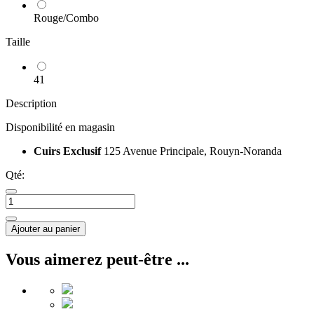
Rouge/Combo
Taille
41
Description
Disponibilité en magasin
Cuirs Exclusif
125 Avenue Principale, Rouyn-Noranda
Qté:
Ajouter au panier
Vous aimerez peut-être ...