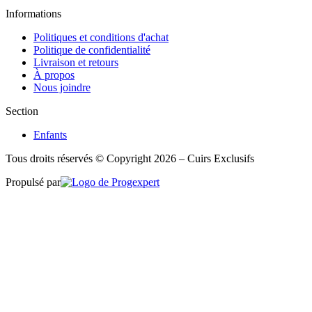
Informations
Politiques et conditions d'achat
Politique de confidentialité
Livraison et retours
À propos
Nous joindre
Section
Enfants
Tous droits réservés © Copyright 2026 – Cuirs Exclusifs
Propulsé par