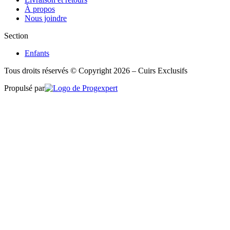
À propos
Nous joindre
Section
Enfants
Tous droits réservés © Copyright 2026 – Cuirs Exclusifs
Propulsé par