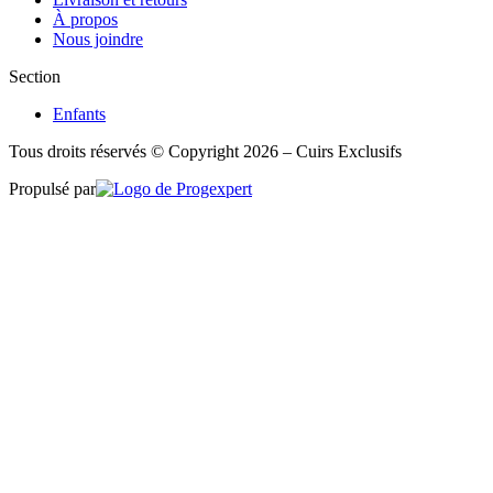
À propos
Nous joindre
Section
Enfants
Tous droits réservés © Copyright 2026 – Cuirs Exclusifs
Propulsé par