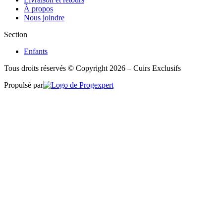
À propos
Nous joindre
Section
Enfants
Tous droits réservés © Copyright 2026 – Cuirs Exclusifs
Propulsé par