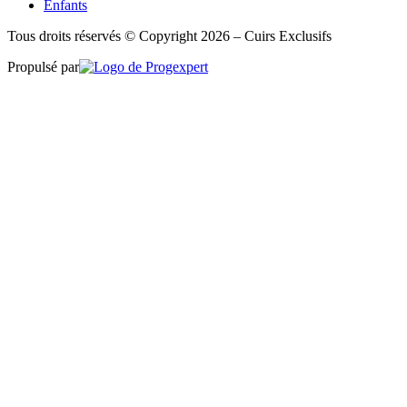
Enfants
Tous droits réservés © Copyright 2026 – Cuirs Exclusifs
Propulsé par