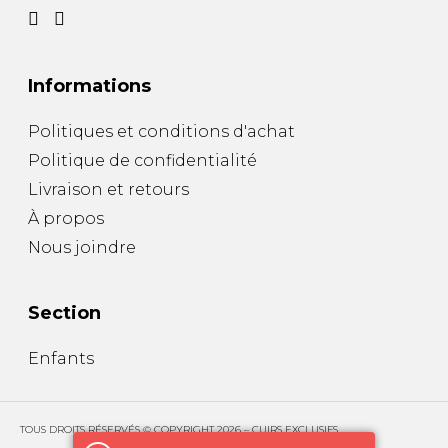
Informations
Politiques et conditions d'achat
Politique de confidentialité
Livraison et retours
À propos
Nous joindre
Section
Enfants
TOUS DROITS RÉSERVÉS © COPYRIGHT 2026 – CUIRS EXCLUSIFS