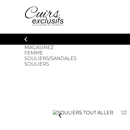
MAGASINEZ
FEMME
SOULIERS/SANDALES
SOULIERS
1
/
2