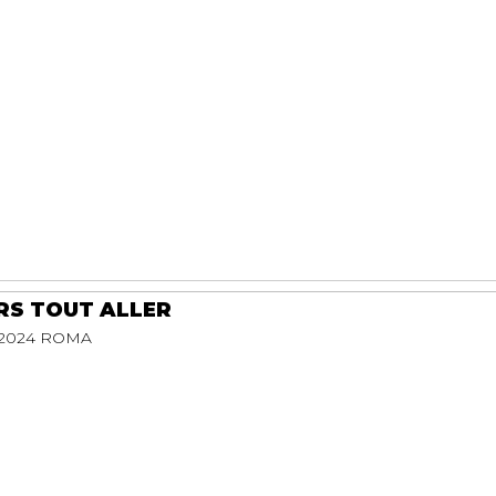
RS TOUT ALLER
2024 ROMA