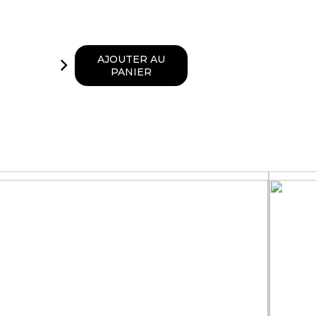
AJOUTER AU
PANIER