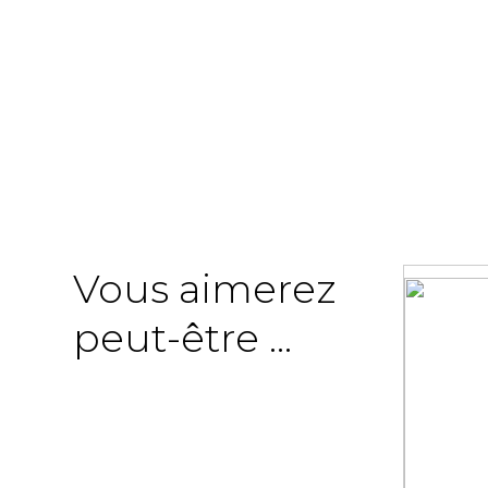
Vous aimerez
peut-être ...