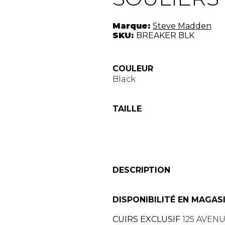
Marque:
Steve Madden
SKU:
BREAKER BLK
COULEUR
Black
TAILLE
DESCRIPTION
DISPONIBILITÉ EN MAGAS
CUIRS EXCLUSIF
125 AVEN