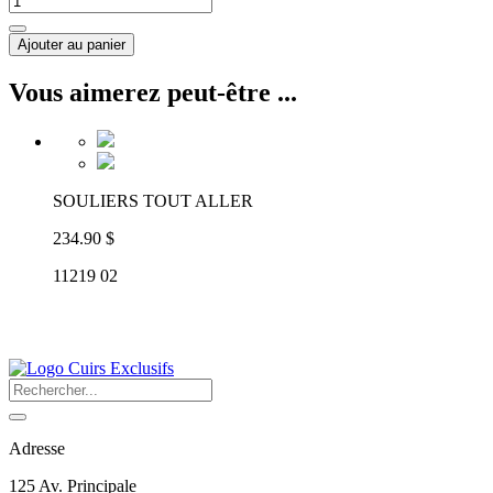
Ajouter au panier
Vous aimerez peut-être ...
SOULIERS TOUT ALLER
234.90 $
11219 02
Adresse
125 Av. Principale