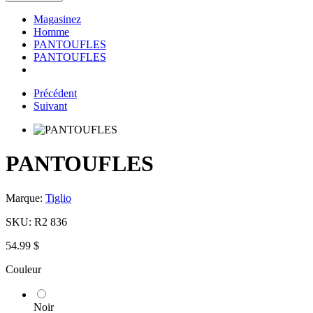
Magasinez
Homme
PANTOUFLES
PANTOUFLES
Précédent
Suivant
PANTOUFLES
Marque:
Tiglio
SKU:
R2 836
54.99 $
Couleur
Noir