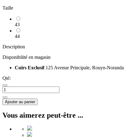
Taille
43
44
Description
Disponibilité en magasin
Cuirs Exclusif
125 Avenue Principale, Rouyn-Noranda
Qté:
Ajouter au panier
Vous aimerez peut-être ...