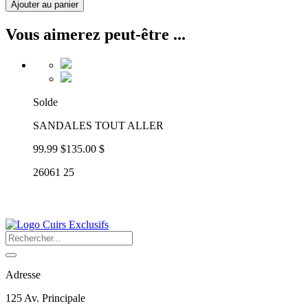
Ajouter au panier
Vous aimerez peut-être ...
Solde
SANDALES TOUT ALLER
99.99 $
135.00 $
26061 25
Adresse
125 Av. Principale