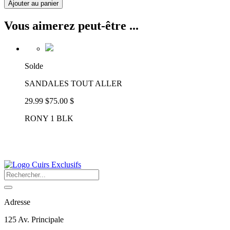
Ajouter au panier
Vous aimerez peut-être ...
Solde
SANDALES TOUT ALLER
29.99 $
75.00 $
RONY 1 BLK
Adresse
125 Av. Principale