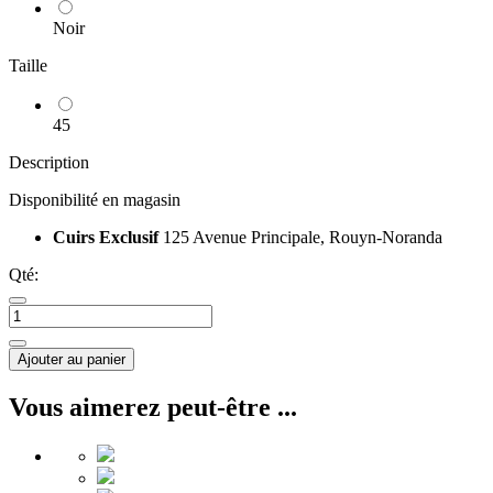
Noir
Taille
45
Description
Disponibilité en magasin
Cuirs Exclusif
125 Avenue Principale, Rouyn-Noranda
Qté:
Ajouter au panier
Vous aimerez peut-être ...