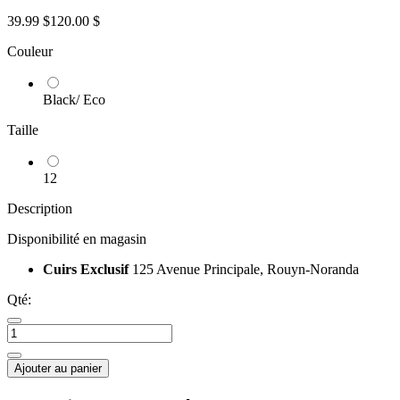
39.99 $
120.00 $
Couleur
Black/ Eco
Taille
12
Description
Disponibilité en magasin
Cuirs Exclusif
125 Avenue Principale, Rouyn-Noranda
Qté:
Ajouter au panier