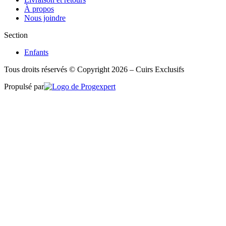
À propos
Nous joindre
Section
Enfants
Tous droits réservés © Copyright 2026 – Cuirs Exclusifs
Propulsé par