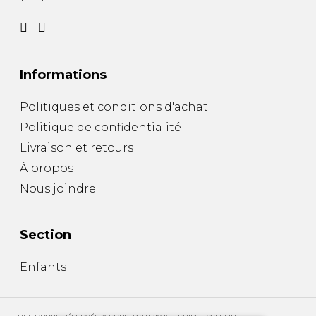
Informations
Politiques et conditions d'achat
Politique de confidentialité
Livraison et retours
À propos
Nous joindre
Section
Enfants