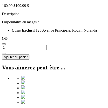
160.00 $
199.99 $
Description
Disponibilité en magasin
Cuirs Exclusif
125 Avenue Principale, Rouyn-Noranda
Qté:
Ajouter au panier
Vous aimerez peut-être ...