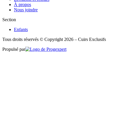
À propos
Nous joindre
Section
Enfants
Tous droits réservés © Copyright 2026 – Cuirs Exclusifs
Propulsé par