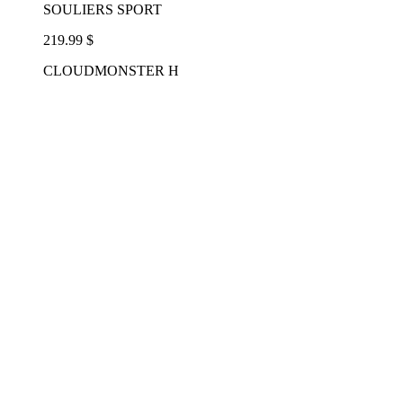
SOULIERS SPORT
219.99 $
CLOUDMONSTER H