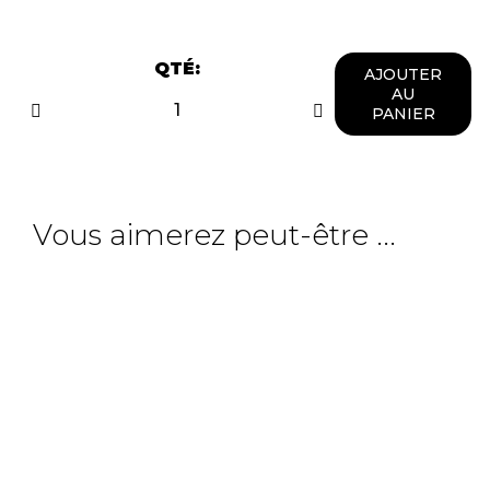
QTÉ:
AJOUTER
AU
PANIER
Vous aimerez peut-être ...