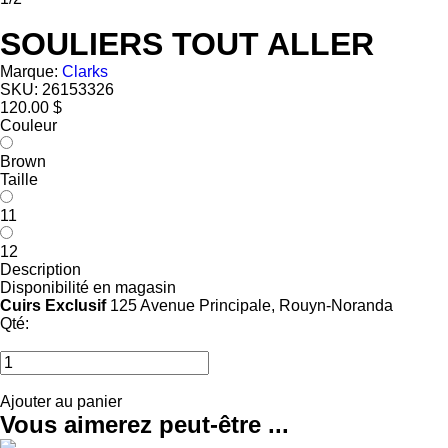
SOULIERS TOUT ALLER
Marque:
Clarks
SKU:
26153326
120.00 $
Couleur
Brown
Taille
11
12
Description
Disponibilité en magasin
Cuirs Exclusif
125 Avenue Principale, Rouyn-Noranda
Qté:
Ajouter au panier
Vous aimerez peut-être ...