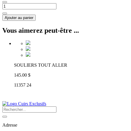
Ajouter au panier
Vous aimerez peut-être ...
SOULIERS TOUT ALLER
145.00 $
11357 24
Adresse