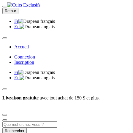
Retour
Fr
En
Accueil
Connexion
Inscription
Fr
En
Livraison gratuite
avec tout achat de 150 $ et plus.
Rechercher