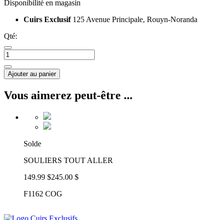
Disponibilité en magasin
Cuirs Exclusif
125 Avenue Principale, Rouyn-Noranda
Qté:
Ajouter au panier
Vous aimerez peut-être ...
Solde
SOULIERS TOUT ALLER
149.99 $
245.00 $
F1162 COG