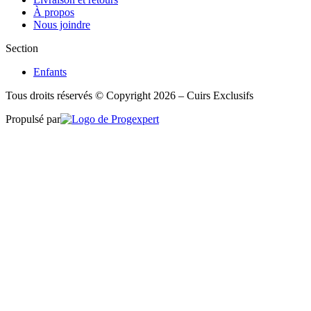
À propos
Nous joindre
Section
Enfants
Tous droits réservés © Copyright 2026 – Cuirs Exclusifs
Propulsé par