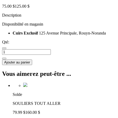
75.00 $
125.00 $
Description
Disponibilité en magasin
Cuirs Exclusif
125 Avenue Principale, Rouyn-Noranda
Qté:
Ajouter au panier
Vous aimerez peut-être ...
Solde
SOULIERS TOUT ALLER
79.99 $
160.00 $