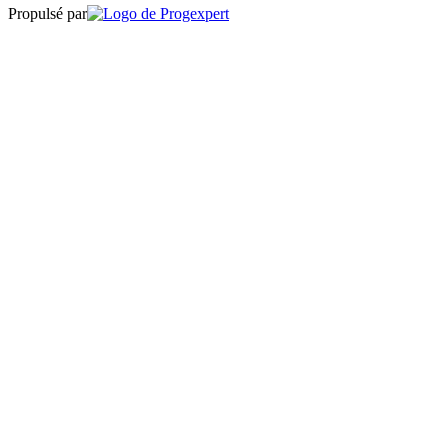
Propulsé par