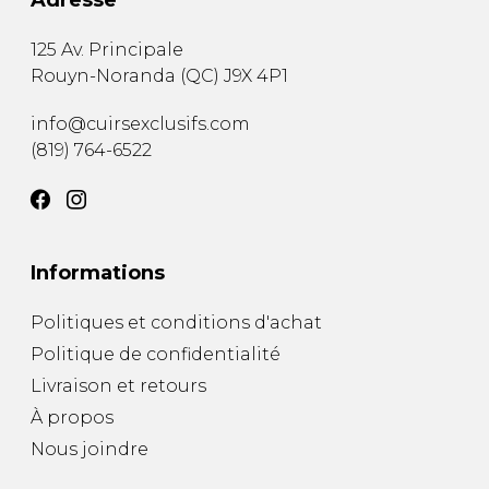
Adresse
125 Av. Principale
Rouyn-Noranda
(
QC
)
J9X 4P1
info@cuirsexclusifs.com
(819) 764-6522
Informations
Politiques et conditions d'achat
Politique de confidentialité
Livraison et retours
À propos
Nous joindre