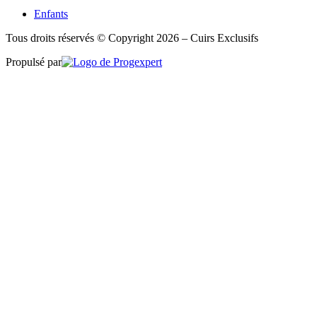
Enfants
Tous droits réservés © Copyright 2026 – Cuirs Exclusifs
Propulsé par