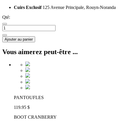
Cuirs Exclusif
125 Avenue Principale, Rouyn-Noranda
Qté:
Ajouter au panier
Vous aimerez peut-être ...
PANTOUFLES
119.95 $
BOOT CRANBERRY