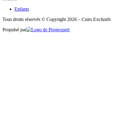
Enfants
Tous droits réservés © Copyright 2026 – Cuirs Exclusifs
Propulsé par