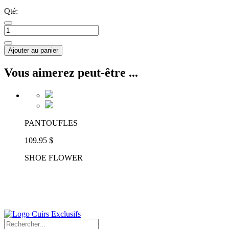
Qté:
Ajouter au panier
Vous aimerez peut-être ...
PANTOUFLES
109.95 $
SHOE FLOWER