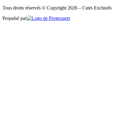
Tous droits réservés © Copyright 2026 – Cuirs Exclusifs
Propulsé par